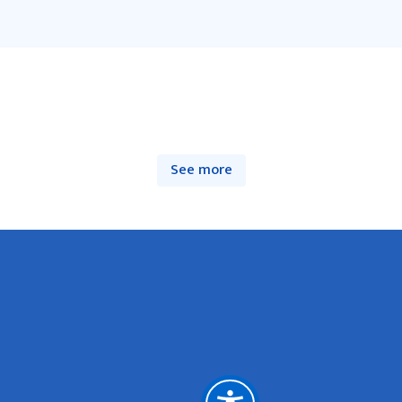
See more