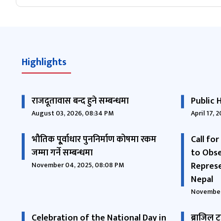
Highlights
राजदूतावास बन्द हुने सम्बन्धमा
Public 
August 03, 2026, 08:34 PM
April 17, 
भौतिक पू्र्वाधार पुननिर्माण कोषमा रकम
Call fo
जम्मा गर्ने सम्बन्धमा
to Obse
Represe
November 04, 2025, 08:08 PM
Nepal
November
Celebration of the National Day in
ब्राजिल ट्