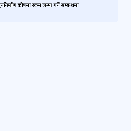
पुननिर्माण कोषमा रकम जम्मा गर्ने सम्बन्धमा