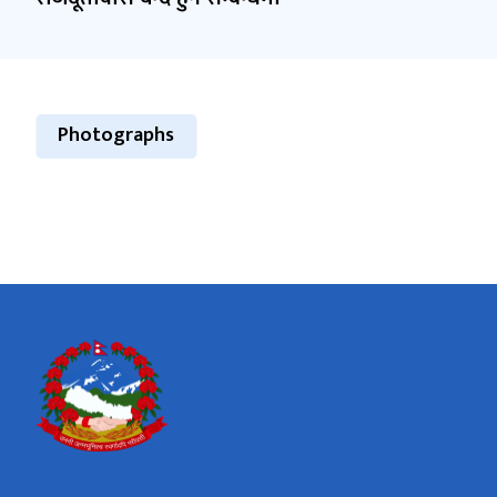
Photographs