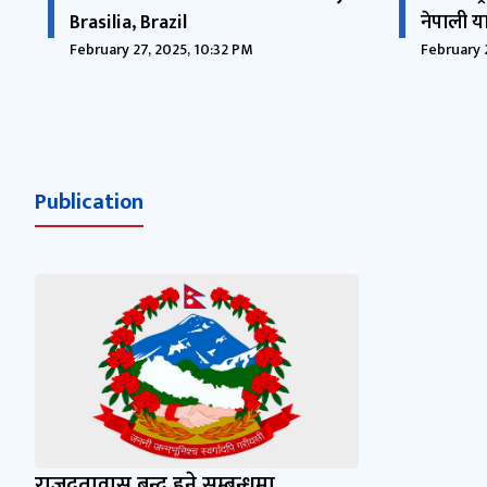
Brasilia, Brazil
नेपाली या
February 27, 2025, 10:32 PM
February 
Publication
राजदूतावास बन्द हुने सम्बन्धमा