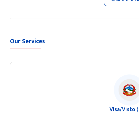
Our Services
Visa/Visto 