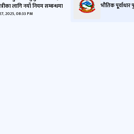
भौतिक पू्र्वाधार 
त्रीका लागि नयाँ नियम सम्बन्धमा
27, 2025, 08:33 PM