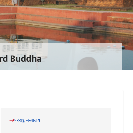
परराष्ट्र मन्त्रालय