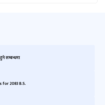
ुने सम्बन्धमा
s for 2083 B.S.