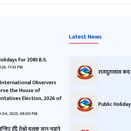
Latest News
Holidays for 2083 B.S.
2026, 11:53 PM
राजदूतावास बन्द ह
r International Observers
rve the House of
ntatives Election, 2026 of
Public Holiday
 04, 2025, 08:00 PM
रान्जिट हुँदै तेश्रो मुलुक जान चाहने